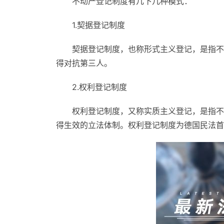
不动产登记制度有几下几种模式：
1.契据登记制度
契据登记制度，也称形式主义登记，是指不
得对抗第三人。
2.权利登记制度
权利登记制度，又称实质主义登记，是指不
得生效的立法体制。权利登记制度为德国民法首