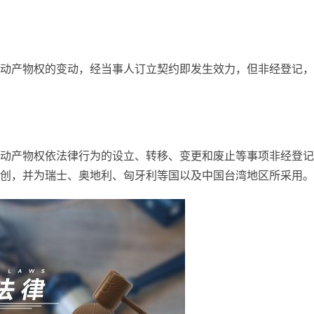
动产物权的变动，经当事人订立契约即发生效力，但非经登记，
动产物权依法律行为的设立、转移、变更和废止等事项非经登记
创，并为瑞士、奥地利、匈牙利等国以及中国台湾地区所采用。