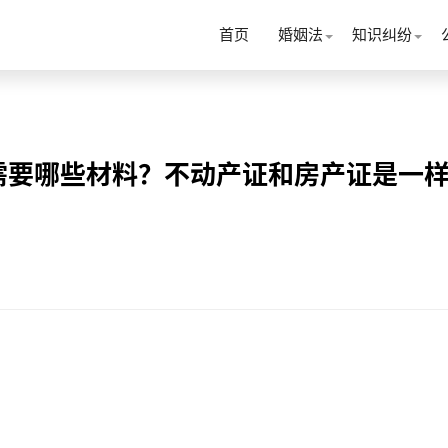
首页
婚姻法
知识纠纷
需要哪些材料？不动产证和房产证是一