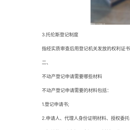
3.托伦斯登记制度
指经实质审查后用登记机关发放的权利证书
二、
不动产登记申请需要哪些材料
不动产登记申请需要的材料包括：
1.登记申请书;
2.申请人、代理人身份证明材料、授权委托