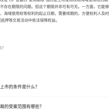
不存在期限的问题。但这个期限并非可有可无。一方面，它能够
、海域使用权等权利的起止日期，需要续期的，方便权利人及时
或抵押等交易活动中依法保障权益。
吗？
上市的条件是什么？
裁的受案范围有哪些？