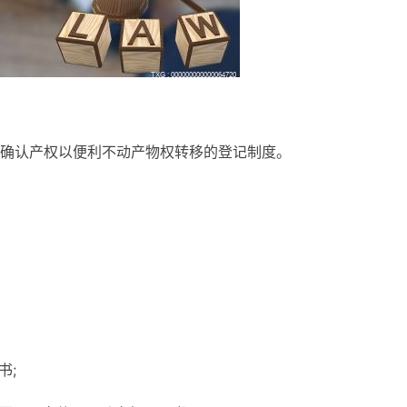
确认产权以便利不动产物权转移的登记制度。
书;