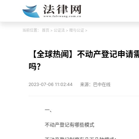
当前位置：
首页
>
公证法
>
赠与公证
>
【全球热闻】不动产登记申请
吗？
2023-07-06 11:02:44
来源：巴中在线
一、
不动产登记有哪些模式